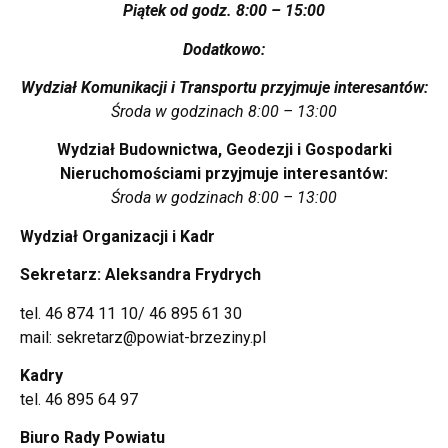
Piątek od godz. 8:00 – 15:00
Dodatkowo:
Wydział Komunikacji i Transportu przyjmuje interesantów:
Środa w godzinach 8:00 – 13:00
Wydział Budownictwa, Geodezji i Gospodarki
Nieruchomościami przyjmuje interesantów:
Środa w godzinach 8:00 – 13:00
Wydział Organizacji i Kadr
Sekretarz: Aleksandra Frydrych
tel. 46 874 11 10/ 46 895 61 30
mail: sekretarz@powiat-brzeziny.pl
Kadry
tel. 46 895 64 97
Biuro Rady Powiatu