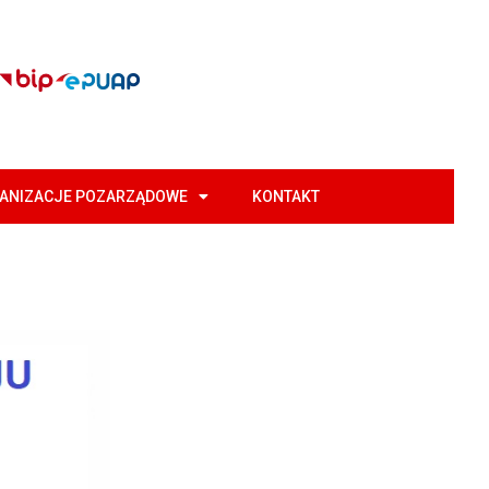
GANIZACJE POZARZĄDOWE
KONTAKT