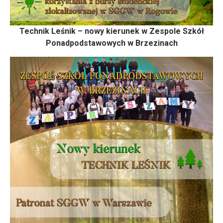
Technik Leśnik – nowy kierunek w Zespole Szkół
Ponadpodstawowych w Brzezinach