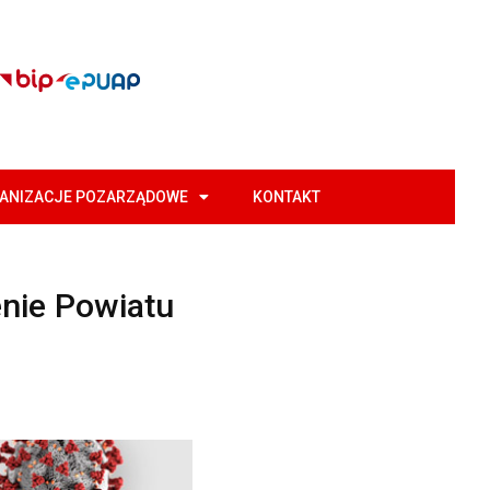
GANIZACJE POZARZĄDOWE
KONTAKT
nie Powiatu