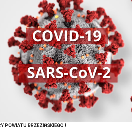
Y POWIATU BRZEZIŃSKIEGO !