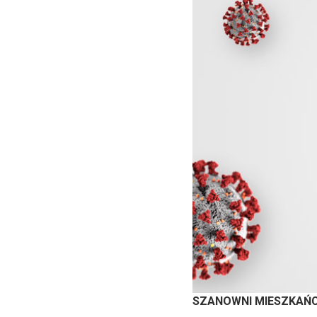
SZANOWNI MIESZKAŃC