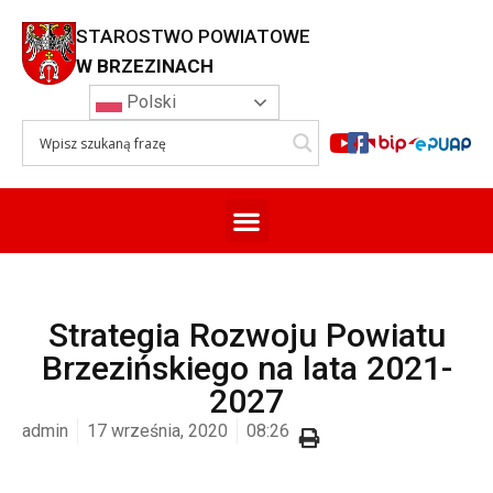
STAROSTWO POWIATOWE
W BRZEZINACH
Polski
Strategia Rozwoju Powiatu
Brzezińskiego na lata 2021-
2027
admin
17 września, 2020
08:26