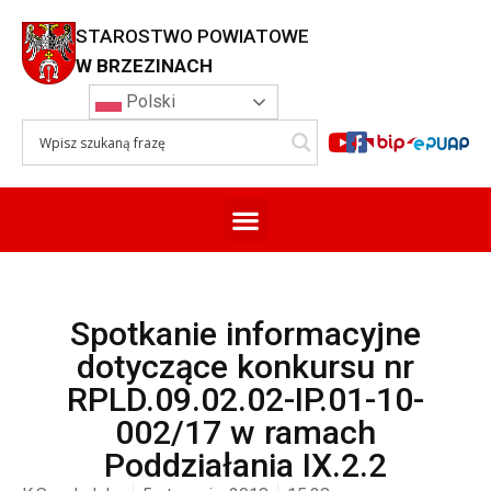
STAROSTWO POWIATOWE
W BRZEZINACH
Polski
Spotkanie informacyjne
dotyczące konkursu nr
RPLD.09.02.02-IP.01-10-
002/17 w ramach
Poddziałania IX.2.2