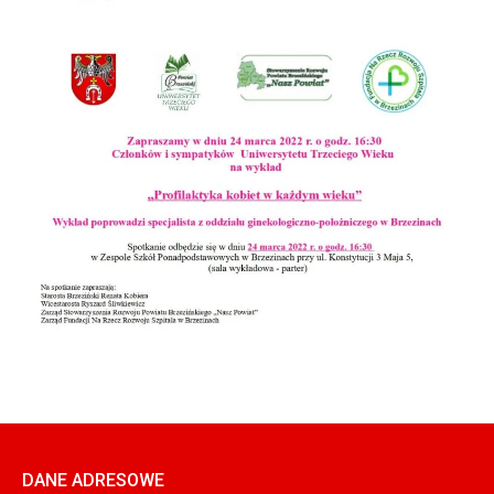
DANE ADRESOWE