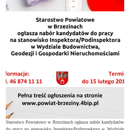
Starostwo Powiatowe w Brzezinach ogłasza nabór kandydatów
do pracy na stanowisko Inspektora/Podinspektora w Wydziale