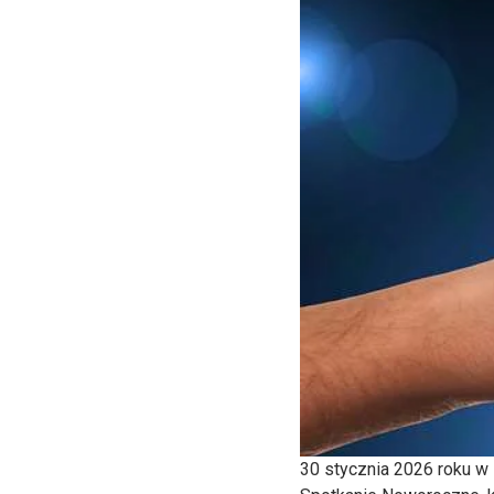
30 stycznia 2026 roku w