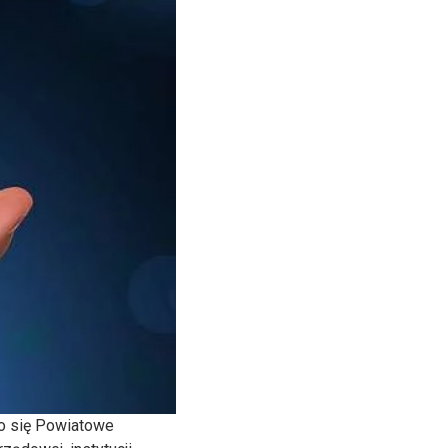
ło się Powiatowe