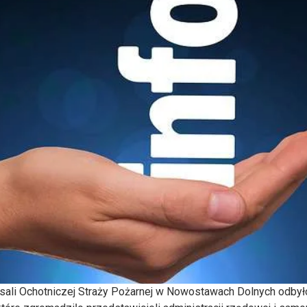
 sali Ochotniczej Straży Pożarnej w Nowostawach Dolnych odby