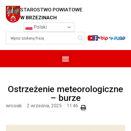
STAROSTWO POWIATOWE
W BRZEZINACH
Polski
Ostrzeżenie meteorologiczne
– burze
wrosiak
2 września, 2025
11:46