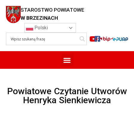
STAROSTWO POWIATOWE
W BRZEZINACH
Polski
Powiatowe Czytanie Utworów
Henryka Sienkiewicza