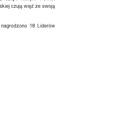
skiej czują więź ze swoją
 nagrodzono 18 Liderów