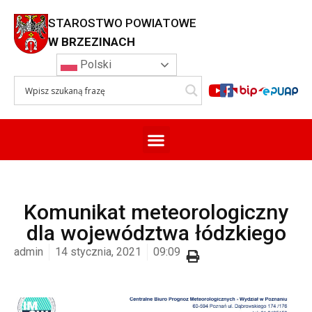
STAROSTWO POWIATOWE
W BRZEZINACH
Polski
Komunikat meteorologiczny
dla województwa łódzkiego
admin
14 stycznia, 2021
09:09