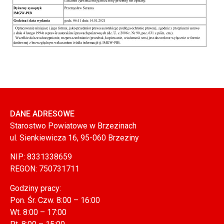
DANE ADRESOWE
Starostwo Powiatowe w Brzezinach
ul. Sienkiewicza 16, 95-060 Brzeziny
NIP: 8331338659
REGON: 750731711
Godziny pracy:
Pon. Śr. Czw. 8:00 – 16:00
Wt. 8:00 – 17:00