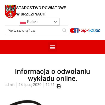
STAROSTWO POWIATOWE
W BRZEZINACH
Polski
Informacja o odwołaniu
wykładu online.
admin
24 lipca, 2020
12:51