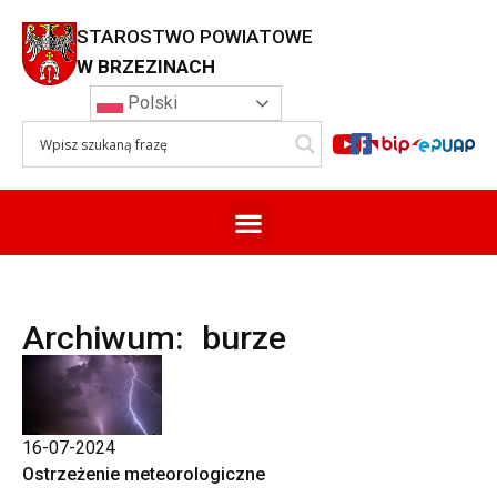
STAROSTWO POWIATOWE
W BRZEZINACH
Polski
Archiwum: burze
16-07-2024
Ostrzeżenie meteorologiczne