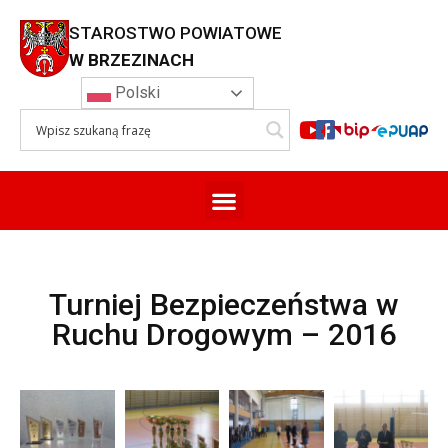
STAROSTWO POWIATOWE
W BRZEZINACH
Polski
Turniej Bezpieczeństwa w
Ruchu Drogowym – 2016